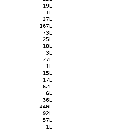
19L
1L
37L
167L
73L
25L
10L
3L
27L
1L
15L
17L
62L
6L
36L
446L
92L
57L
1L