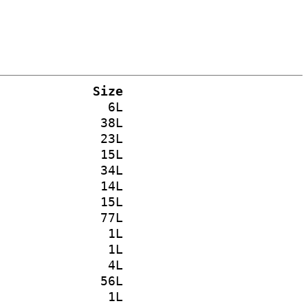
Size
6L
38L
23L
15L
34L
14L
15L
77L
1L
1L
4L
56L
1L