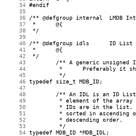
     34
     35
     36
     37
     38
     39
     40
     41
     42
     43
     44
     45
     46
     47
     48
     49
     50
     51
     52
     53
     54