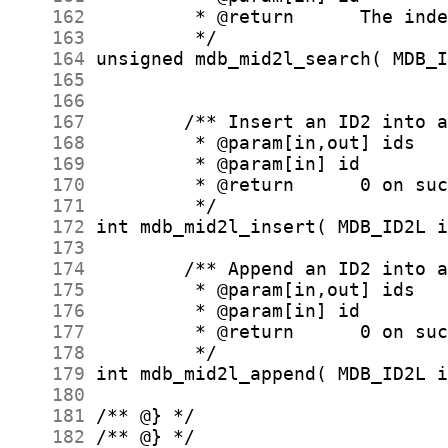
    162
    163
    164
    165
    166
    167
    168
    169
    170
    171
    172
    173
    174
    175
    176
    177
    178
    179
    180
    181
    182