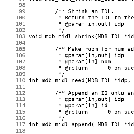
     98
     99
    100
    101
    102
    103
    104
    105
    106
    107
    108
    109
    110
    111
    112
    113
    114
    115
    116
    117
    118