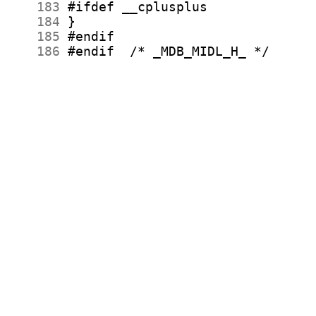
    183
    184
    185
    186