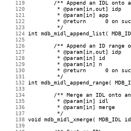
    119
    120
    121
    122
    123
    124
    125
    126
    127
    128
    129
    130
    131
    132
    133
    134
    135
    136
    137
    138
    139