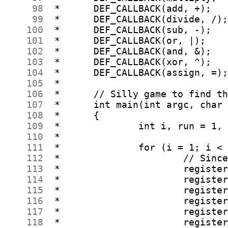
     98
     99
    100
    101
    102
    103
    104
    105
    106
    107
    108
    109
    110
    111
    112
    113
    114
    115
    116
    117
    118