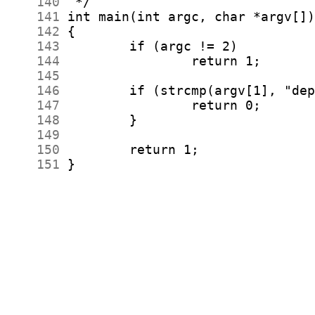
    140
    141
    142
    143
    144
    145
    146
    147
    148
    149
    150
    151