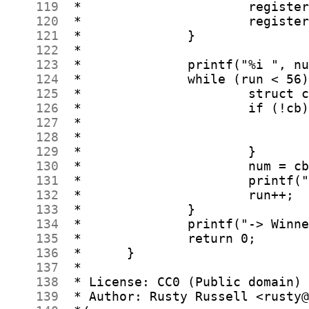
    119
    120
    121
    122
    123
    124
    125
    126
    127
    128
    129
    130
    131
    132
    133
    134
    135
    136
    137
    138
    139