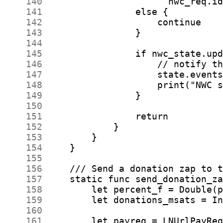
    140
    141
    142
    143
    144
    145
    146
    147
    148
    149
    150
    151
    152
    153
    154
    155
    156
    157
    158
    159
    160
    161