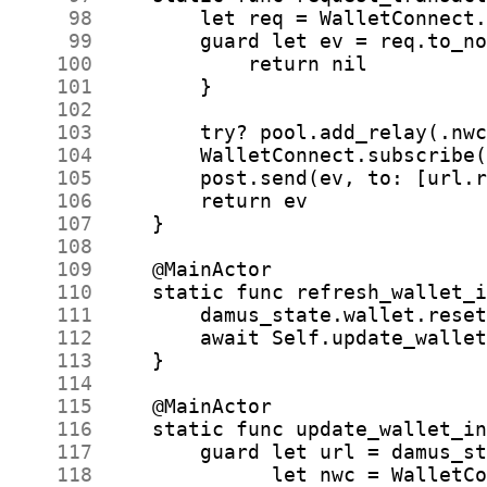
     98
     99
    100
    101
    102
    103
    104
    105
    106
    107
    108
    109
    110
    111
    112
    113
    114
    115
    116
    117
    118