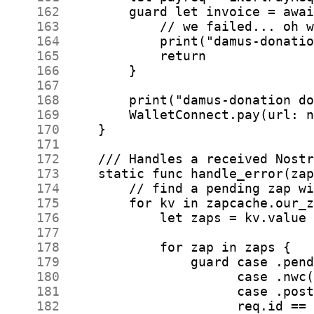
    162
    163
    164
    165
    166
    167
    168
    169
    170
    171
    172
    173
    174
    175
    176
    177
    178
    179
    180
    181
    182