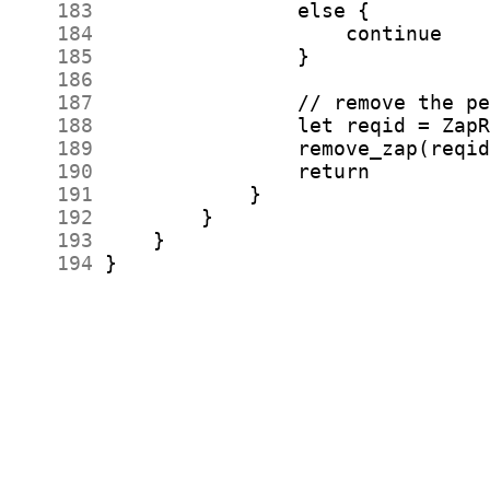
    183
    184
    185
    186
    187
    188
    189
    190
    191
    192
    193
    194