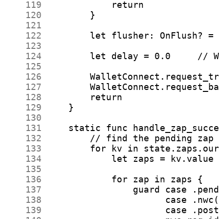
    119
    120
    121
    122
    123
    124
    125
    126
    127
    128
    129
    130
    131
    132
    133
    134
    135
    136
    137
    138
    139