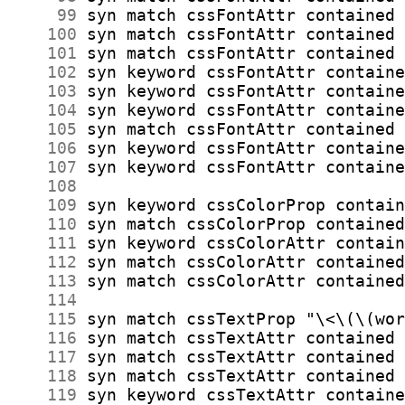
     99
    100
    101
    102
    103
    104
    105
    106
    107
    108
    109
    110
    111
    112
    113
    114
    115
    116
    117
    118
    119