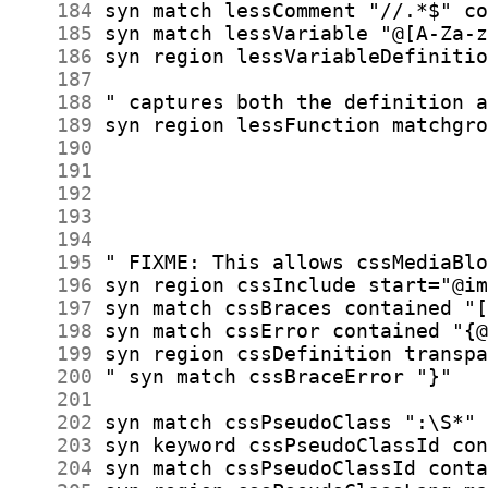
    184
    185
    186
    187
    188
    189
    190
    191
    192
    193
    194
    195
    196
    197
    198
    199
    200
    201
    202
    203
    204