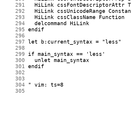
    291
    292
    293
    294
    295
    296
    297
    298
    299
    300
    301
    302
    303
    304
    305