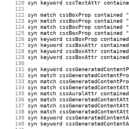
    120
    121
    122
    123
    124
    125
    126
    127
    128
    129
    130
    131
    132
    133
    134
    135
    136
    137
    138
    139
    140